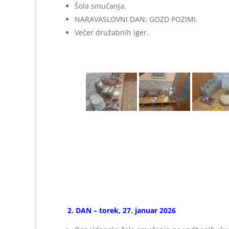
Šola smučanja.
NARAVASLOVNI DAN; GOZD POZIMI.
Večer družabnih iger.
2. DAN – torek, 27. januar 2026