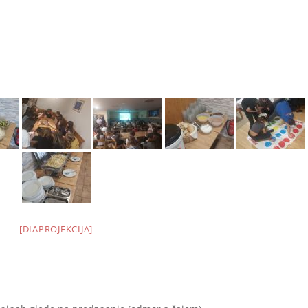
[DIAPROJEKCIJA]