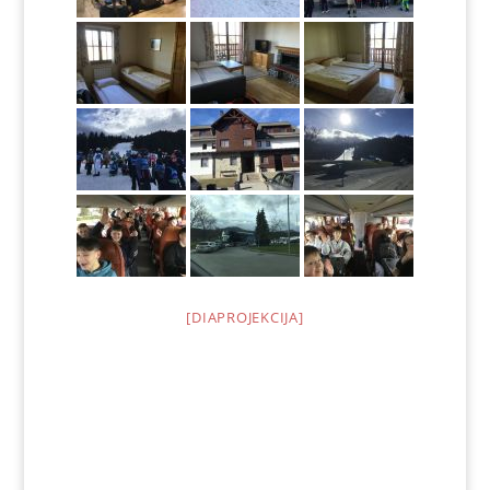
[DIAPROJEKCIJA]