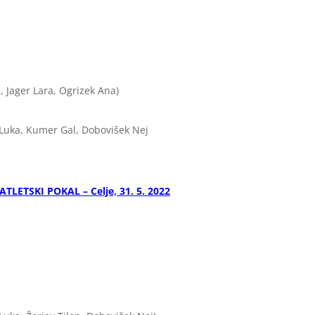
, Jager Lara, Ogrizek Ana)
 Luka, Kumer Gal, Dobovišek Nej
ATLETSKI POKAL – Celje, 31. 5. 2022